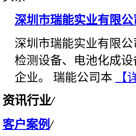
深圳市瑞能实业有限公
深圳市瑞能实业有限公
检测设备、电池化成设
企业。 瑞能公司本
【
资讯行业
/
客户案例
/