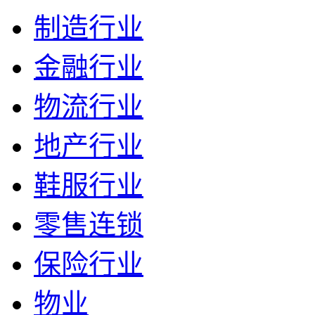
制造行业
金融行业
物流行业
地产行业
鞋服行业
零售连锁
保险行业
物业