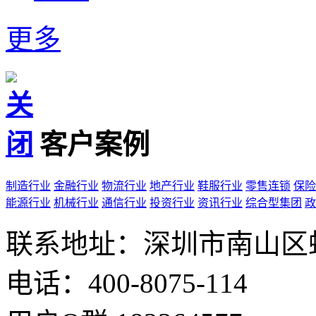
更多
客户案例
制造行业
金融行业
物流行业
地产行业
鞋服行业
零售连锁
保险
能源行业
机械行业
通信行业
投资行业
资讯行业
综合型集团
政
联系地址：深圳市南山区
电话：400-8075-114